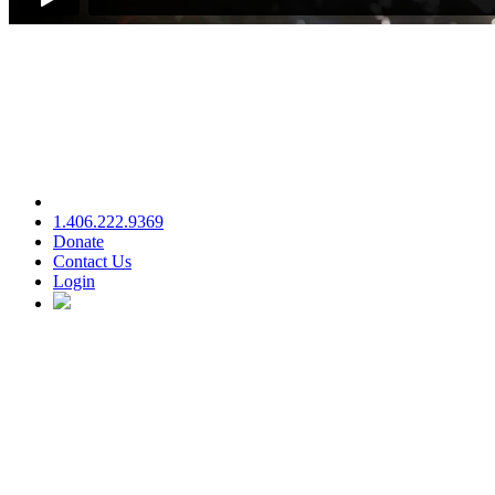
1.406.222.9369
Donate
Contact Us
Login