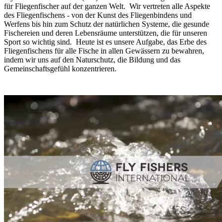
für Fliegenfischer auf der ganzen Welt. Wir vertreten alle Aspekte
des Fliegenfischens - von der Kunst des Fliegenbindens und
Werfens bis hin zum Schutz der natürlichen Systeme, die gesunde
Fischereien und deren Lebensräume unterstützen, die für unseren
Sport so wichtig sind. Heute ist es unsere Aufgabe, das Erbe des
Fliegenfischens für alle Fische in allen Gewässern zu bewahren,
indem wir uns auf den Naturschutz, die Bildung und das
Gemeinschaftsgefühl konzentrieren.