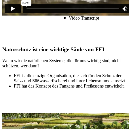
Naturschutz ist eine wichtige Säule von FFI
Wenn wir die natürlichen Systeme, die für uns wichtig sind, nicht
schützen, wer dann?
FFI ist die einzige Organisation, die sich für den Schutz der
Salz- und Süßwasserfischerei und ihrer Lebensräume einsetzt.
FFI hat das Konzept des Fangens und Freilassens entwickelt.