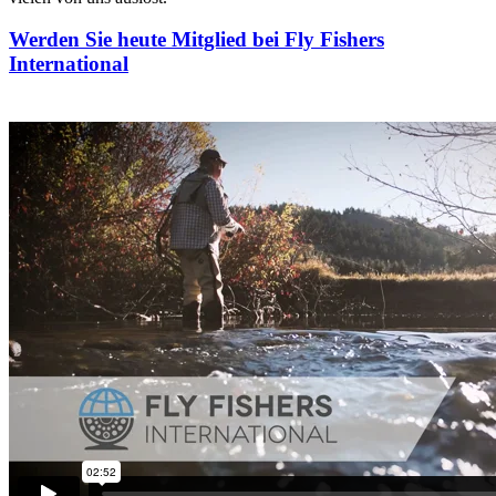
Werden Sie heute Mitglied bei Fly Fishers
International