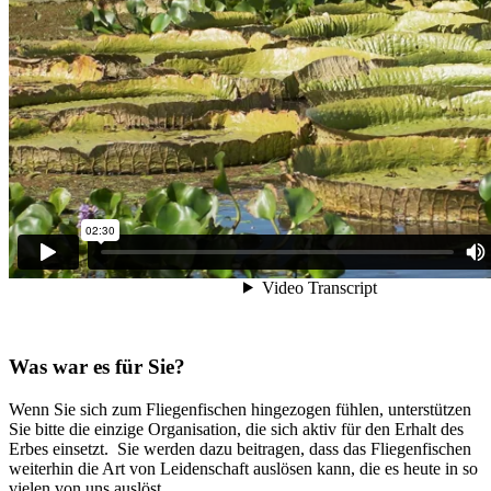
Was war es für Sie?
Wenn Sie sich zum Fliegenfischen hingezogen fühlen, unterstützen
Sie bitte die einzige Organisation, die sich aktiv für den Erhalt des
Erbes einsetzt. Sie werden dazu beitragen, dass das Fliegenfischen
weiterhin die Art von Leidenschaft auslösen kann, die es heute in so
vielen von uns auslöst.