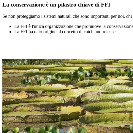
La conservazione è un pilastro chiave di FFI
Se non proteggiamo i sistemi naturali che sono importanti per noi, chi 
La FFI è l'unica organizzazione che promuove la conservazione d
La FFI ha dato origine al concetto di catch and release.