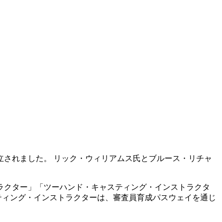
立されました。 リック・ウィリアムス氏とブルース・リチャ
ラクター」「ツーハンド・キャスティング・インストラクタ
ティング・インストラクターは、審査員育成パスウェイを通じ