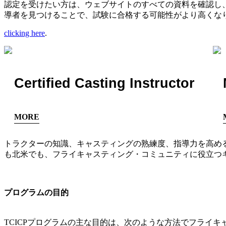
認定を受けたい方は、ウェブサイトのすべての資料を確認し、
導者を見つけることで、試験に合格する可能性がより高くなり
clicking here
.
Certified Casting Instructor
MORE
トラクターの知識、キャスティングの熟練度、指導力を高め
も北米でも、フライキャスティング・コミュニティに役立つ
プログラムの目的
TCICPプログラムの主な目的は、次のような方法でフライ