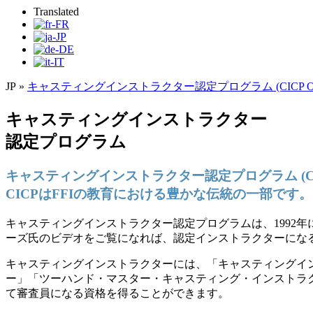
Translated
JP
»
キャスティングインストラクター認定プログラム (CICP Over
キャスティングインストラクター
認定プログラム
キャスティングインストラクター認定プログラム (CI
CICPはFFIの教育における豊かな伝統の一部です。
キャスティングインストラクター認定プログラムは、1992
ーズ氏のビデオをご覧になれば、認定インストラクターにな
キャスティングインストラクターには、「キャスティングイ
ー」「ツーハンド・マスター・キャスティング・インストラ
て審査員になる資格を得ることができます。