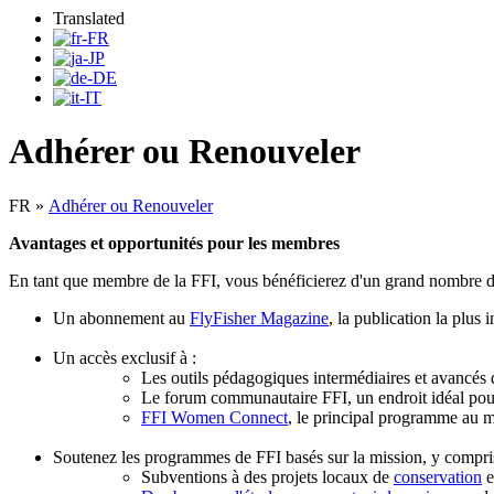
Translated
Adhérer ou Renouveler
FR
»
Adhérer ou Renouveler
Avantages et opportunités pour les membres
En tant que membre de la FFI, vous bénéficierez d'un grand nombre d'
Un abonnement au
FlyFisher Magazine
, la publication la plus
Un accès exclusif à :
Les outils pédagogiques intermédiaires et avancés
Le forum communautaire FFI, un endroit idéal pour
FFI Women Connect
, le principal programme au m
Soutenez les programmes de FFI basés sur la mission, y compri
Subventions à des projets locaux de
conservation
e