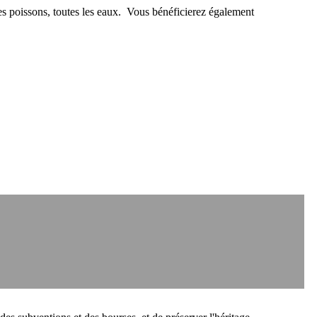
s poissons, toutes les eaux. Vous bénéficierez également