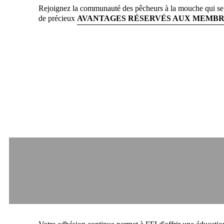
Rejoignez la communauté des pêcheurs à la mouche qui se so
de précieux
AVANTAGES RÉSERVÉS AUX MEMBR