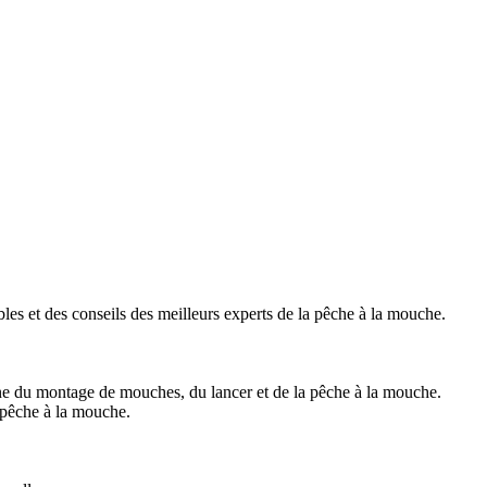
ables et des conseils des meilleurs experts de la pêche à la mouche.
ne du montage de mouches, du lancer et de la pêche à la mouche.
a pêche à la mouche.