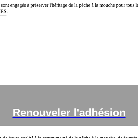
nt engagés à préserver l'héritage de la pêche à la mouche pour tous le
ES
.
Renouveler l'adhésion