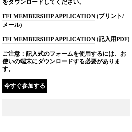
をダウンロードしてください。
FFI MEMBERSHIP APPLICATION
(プリント/
メール)
FFI MEMBERSHIP APPLICATION
(記入用PDF)
ご注意：記入式のフォームを使用するには、お
使いの端末にダウンロードする必要がありま
す。
今すぐ参加する