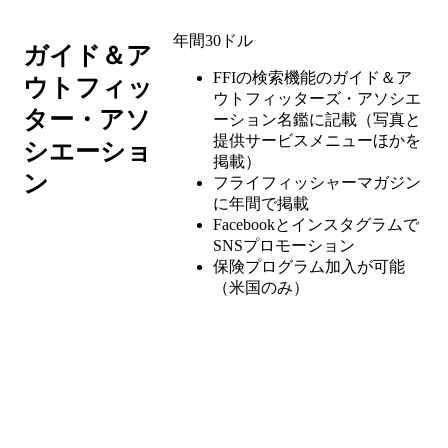
年間30ドル
ガイド＆ア
FFIの検索機能のガイド＆ア
ウトフィッ
ウトフィッターズ・アソシエ
ター・アソ
ーション名鑑に記載（写真と
提供サービスメニューほかを
シエーショ
掲載）
ン
フライフィッシャーマガジン
に年間で掲載
Facebookとインスタグラムで
SNSプロモーション
保険プログラム加入が可能
（米国のみ）