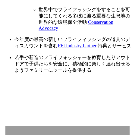
世界中でフライフッシングをすることを可
能にしてくれる多岐に渡る重要な生息地の
世界的な環境保全活動
Conservation
Advocacy
今年度の最高の新しいフライフィッシングの道具のデ
ィスカウントを含む
FFI Industry Partner
特典とサービス
若手や新進のフライフォッシャーを教育したりアウト
ドアで子供たちを安全に、積極的に楽しく連れ出せる
ようファミリーにツールを提供する