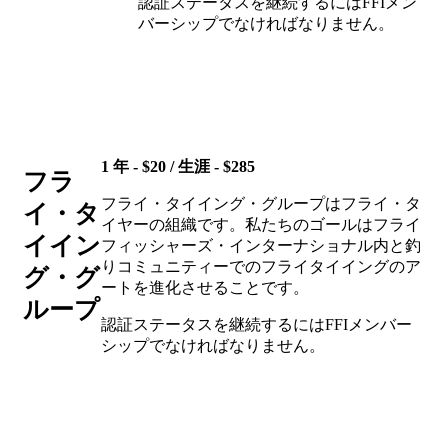
認証ステータスを継続するにはFFIメン
バーシップでなければなりません。
1 年 - $20 / 生涯 - $285
フラ
フライ・タイイング・グループはフライ・タ
イ・タ
イヤーの組織です。私たちのゴールはフライ
イイン
フィッシャーズ・インターナショナル内と釣
りコミュニティーでのフライタイイングのア
グ・グ
ートを進化させることです。
ループ
認証ステータスを継続するにはFFIメンバー
シップでなければなりません。