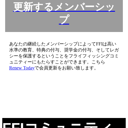
更新するメンバーシッ
プ
あなたの継続したメンバーシップによってFFIは高い
水準の教育、特典の付与、奨学金の付与、そしてレガ
シーを保護するということをフライフィッシングコミ
ュニティーにもたらすことができます。こちら
Renew Today
で会員更新をお願い致します。