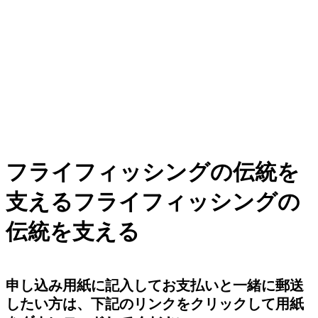
フライフィッシングの伝統を
支えるフライフィッシングの
伝統を支える
申し込み用紙に記入してお支払いと一緒に郵送
したい方は、下記のリンクをクリックして用紙