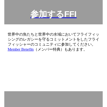
参加するFFI
世界中の魚たちと世界中の水域においてフライフィッ
シングのレガシーを守るコミットメントをしたフライ
フィッシャーのコミュニティに参加してください。
Member Benefits
（メンバー特典）もあります。